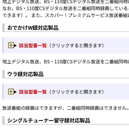
地上デジタル放送、BS・110度CSデジタル放送を二番組
なお、BS・110度CSデジタル放送を二番組同時録画してい
できます）。 また、スカパー！プレミアムサービス放送番
おでかけW録対応製品
該当型番一覧
（クリックすると開きます）
地上デジタル放送、BS・110度CSデジタル放送を二番組
ウラ録対応製品
該当型番一覧
（クリックすると開きます）
放送番組の録画はできますが、二番組同時録画はできません
シングルチューナー留守録対応製品