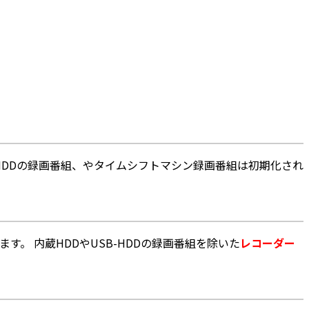
DDの録画番組、やタイムシフトマシン録画番組は初期化され
。 内蔵HDDやUSB-HDDの録画番組を除いた
レコーダー