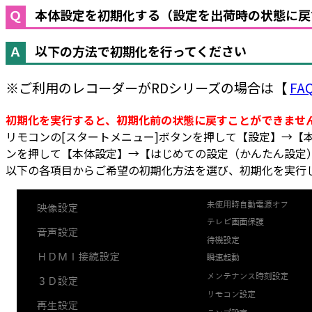
本体設定を初期化する（設定を出荷時の状態に戻
以下の方法で初期化を行ってください
※ご利用のレコーダーがRDシリーズの場合は【
FA
初期化を実行すると、初期化前の状態に戻すことができませ
リモコンの[スタートメニュー]ボタンを押して【設定】→【
ンを押して【本体設定】→【はじめての設定（かんたん設定
以下の各項目からご希望の初期化方法を選び、初期化を実行