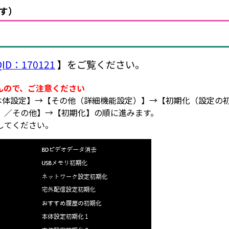
す）
QID：170121
】をご覧ください。
んので、ご注意ください
本体設定】→【その他（詳細機能設定）】→【初期化（設定の初
）／その他】→【初期化】の順に進みます。
してください。