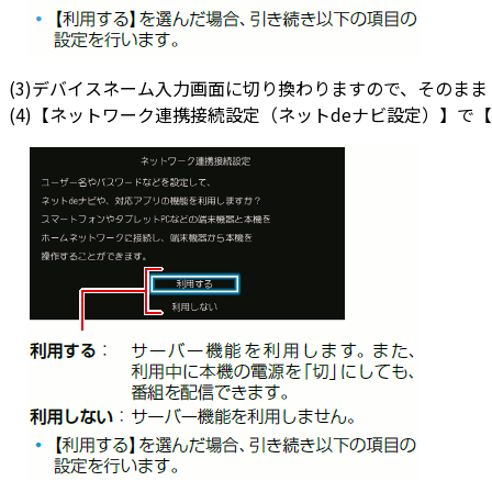
(3)デバイスネーム入力画面に切り換わりますので、そのま
(4)【ネットワーク連携接続設定（ネットdeナビ設定）】