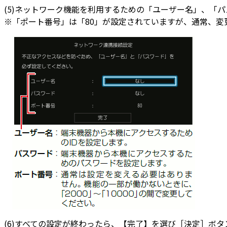
(5)ネットワーク機能を利用するための「ユーザー名」、「
※「ポート番号」は「80」が設定されていますが、通常、変
(6)すべての設定が終わったら、【完了】を選び［決定］ボタ