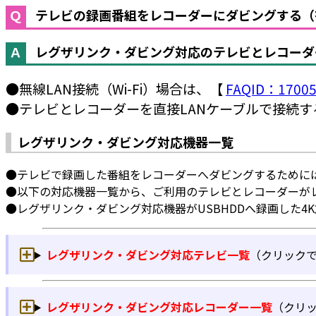
テレビの録画番組をレコーダーにダビングする（
レグザリンク・ダビング対応のテレビとレコーダ
●無線LAN接続（Wi-Fi）場合は、【
FAQID：1700
●テレビとレコーダーを直接LANケーブルで接続
レグザリンク・ダビング対応機器一覧
●テレビで録画した番組をレコーダーへダビングするために
●以下の対応機器一覧から、ご利用のテレビとレコーダーが
●レグザリンク・ダビング対応機器がUSBHDDへ録画した
レグザリンク・ダビング対応テレビ一覧
（クリック
レグザリンク・ダビング対応レコーダー一覧
（クリ