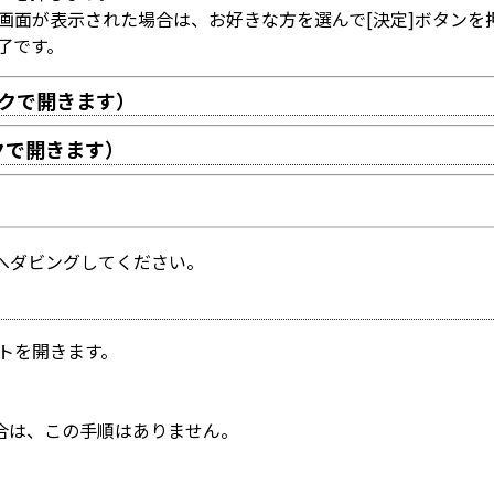
る画面が表示された場合は、お好きな方を選んで[決定]ボタンを
了です。
ックで開きます）
クで開きます）
へダビングしてください。
ストを開きます。
合は、この手順はありません。