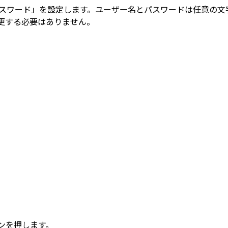
パスワード」を設定します。ユーザー名とパスワードは任意の文
更する必要はありません。
ンを押します。