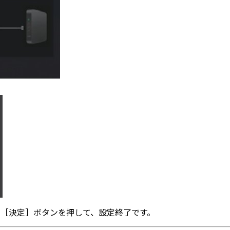
ら［決定］ボタンを押して、設定終了です。