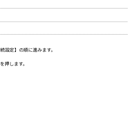
接続設定】の順に進みます。
を押します。