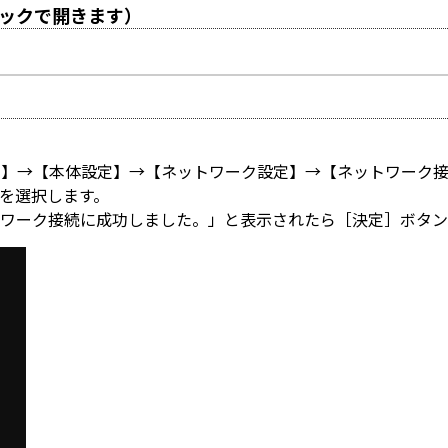
ックで開きます）
定】→【本体設定】→【ネットワーク設定】→【ネットワーク
】を選択します。
トワーク接続に成功しました。」と表示されたら［決定］ボタン