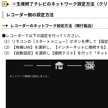
※生産終了テレビのネットワーク設定方法（クリ
レコーダー側の設定方法
レコーダーのネットワーク設定方法（現行製品）
●レコーダーで以下の設定を行ってください。
（1）リモコンの［スタートメニュー］ボタンを押して【設
（2）【有線LAN】を選択し、【インターネットに接続する
（3）【自動設定】を選択し【接続テスト】を行って「ネッ