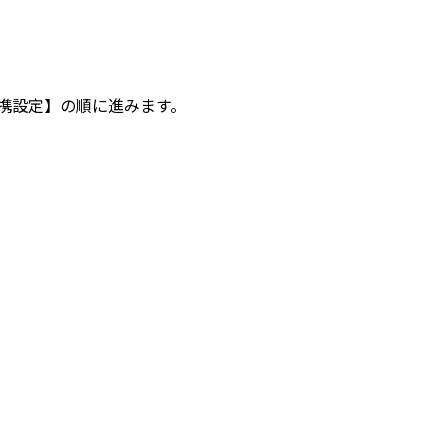
携設定】の順に進みます。