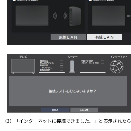
（3）「インターネットに接続できました。」と表示された