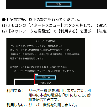
●上記設定後、以下の設定も行ってください。
(1)リモコンの［スタートメニュー］ボタンを押して、【設
(2)【ネットワーク連携設定】で【利用する】を選び、［決