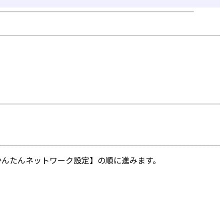
かんたんネットワーク設定】の順に進みます。