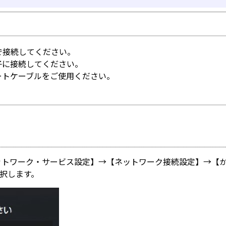
で接続してください。
子に接続してください。
レートケーブルをご使用ください。
ネットワーク・サービス設定】→【ネットワーク接続設定】→【
選択します。