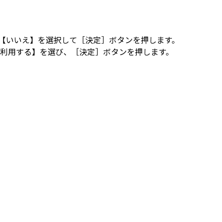
ま【いいえ】を選択して［決定］ボタンを押します。
で【利用する】を選び、［決定］ボタンを押します。