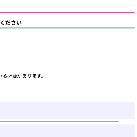
ください
いる必要があります。