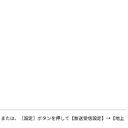
 または、［設定］ボタンを押して【放送受信設定】→【地上