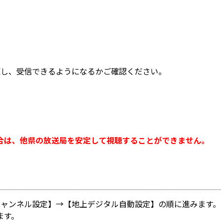
更し、受信できるようになるかご確認ください。
合は、他県の放送局を安定して視聴することができません。
チャンネル設定】→【地上デジタル自動設定】の順に進みます。
ます。