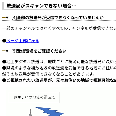
放送局がスキャンできない場合…
[4]全部の放送局が受信できなくなっていませんか
一部のチャンネルではなくすべてのチャンネルが受信できな
●
ページ上部に戻る
[5]受信環境をご確認ください
●地上デジタル放送は、地域ごとに視聴可能な放送局が決め
●県境のような複数地域の放送波を受信できる地域にお住い
然その放送局が受信できなくなることがあります。
●
ご視聴されたい放送局が、元々お住いの地域で視聴可能な