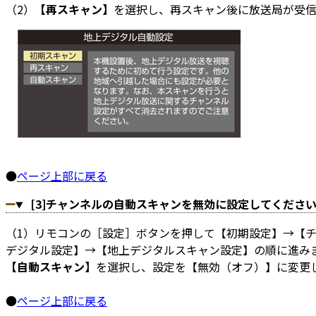
（2）
【再スキャン】
を選択し、再スキャン後に放送局が受
●
ページ上部に戻る
[3]チャンネルの自動スキャンを無効に設定してくださ
（1）リモコンの［設定］ボタンを押して【初期設定】→【
デジタル設定】→【地上デジタルスキャン設定】の順に進み
【自動スキャン】
を選択し、設定を【無効（オフ）】に変更
●
ページ上部に戻る