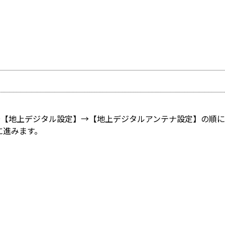
→【地上デジタル設定】→【地上デジタルアンテナ設定】の順に
に進みます。