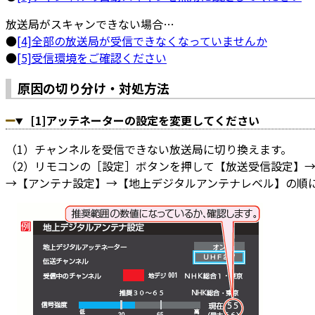
放送局がスキャンできない場合…
●
[4]全部の放送局が受信できなくなっていませんか
●
[5]受信環境をご確認ください
原因の切り分け・対処方法
[1]アッテネーターの設定を変更してください
（1）チャンネルを受信できない放送局に切り換えます。
（2）リモコンの［設定］ボタンを押して【放送受信設定】
→【アンテナ設定】→【地上デジタルアンテナレベル】の順