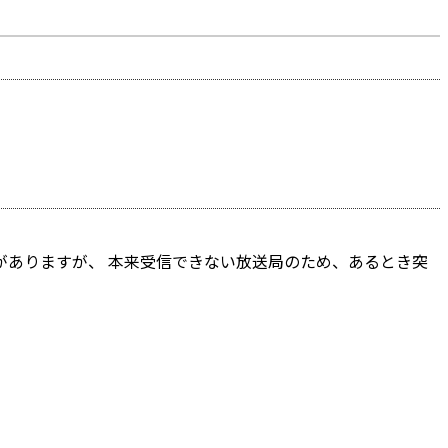
ありますが、 本来受信できない放送局のため、あるとき突