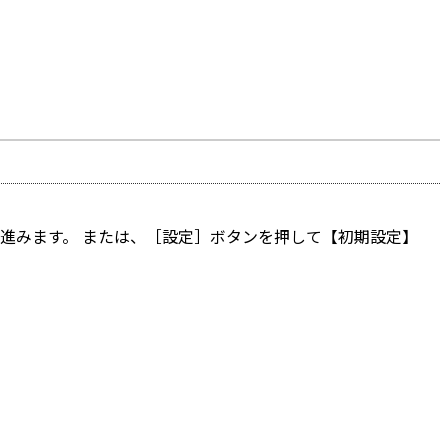
進みます。 または、［設定］ボタンを押して【初期設定】