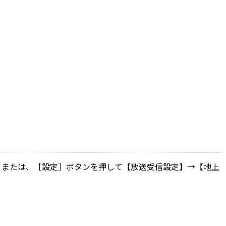
 または、［設定］ボタンを押して【放送受信設定】→【地上