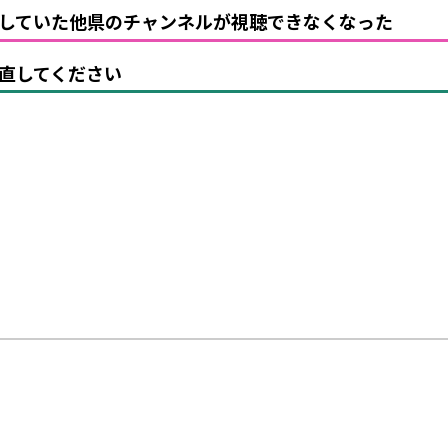
していた他県のチャンネルが視聴できなくなった
直してください