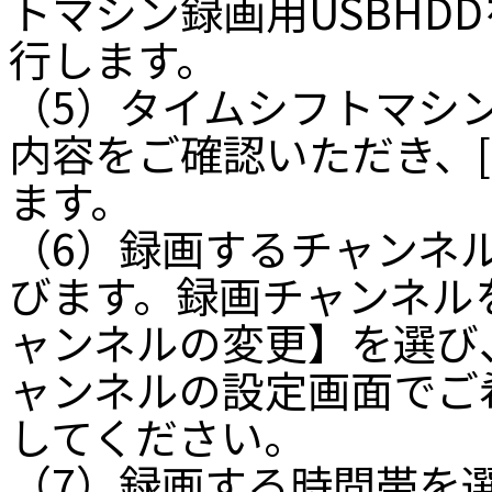
トマシン録画用USBHD
行します。
（5）タイムシフトマシ
内容をご確認いただき、
ます。
（6）録画するチャンネ
びます。録画チャンネル
ャンネルの変更】を選び
ャンネルの設定画面でご
してください。
（7）録画する時間帯を