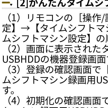
[2]かんたんタイム
（1）リモコンの［操作
定】→【タイムシフトマ
ムシフトマシン設定】の
（2）画面に表示された
USBHDDの機器登録画
（3）登録の確認画面で
ムシフトマシン録画用US
す。
（4）初期化の確認画面