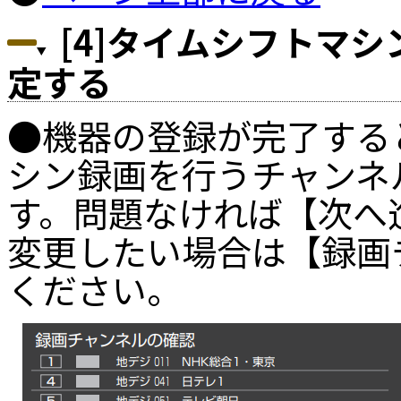
[4]タイムシフトマ
定する
●機器の登録が完了する
シン録画を行うチャンネ
す。問題なければ【次へ
変更したい場合は【録画
ください。