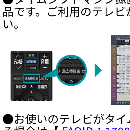
品です。ご利用のテレビ
い。
●お使いのテレビがタイ