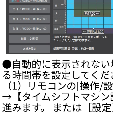
●自動的に表示されない
る時間帯を設定してくだ
（1）リモコンの[操作/
→【タイムシフトマシン
進みます。 または［設