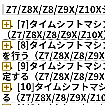
Z7/Z8X/Z8/Z9X/
[7]タイムシフトマシ
（Z7/Z8X/Z8/Z9X/Z10
[8]タイムシフトマシ
を行う（Z7/Z8X/Z8/Z9X
[9]タイムシフトマ
定する（Z7/Z8X/Z8/Z9X
[10]タイムシフト
る（Z7/Z8X/Z8/Z9X/Z1