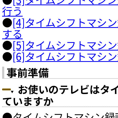
行う
●
[4]タイムシフトマシ
する
●
[5]タイムシフトマシ
●
[6]タイムシフトマシ
事前準備
お使いのテレビはタ
ていますか
●タイムシフトマシン録