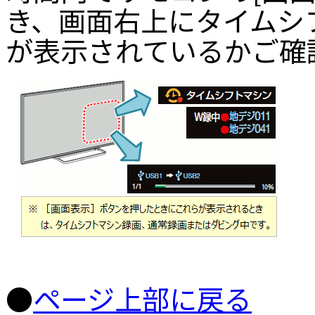
き、画面右上にタイムシ
が表示されているかご確
●
ページ上部に戻る