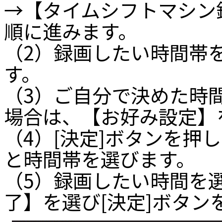
→【タイムシフトマシン
順に進みます。
（2）録画したい時間帯を
す。
（3）ご自分で決めた時
場合は、【お好み設定】
（4）[決定]ボタンを押
と時間帯を選びます。
（5）録画したい時間を
了】を選び[決定]ボタン