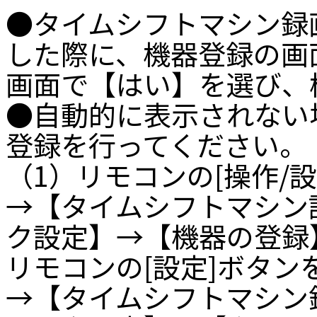
●タイムシフトマシン録画
した際に、機器登録の画
画面で【はい】を選び、
●自動的に表示されない
登録を行ってください。
（1）リモコンの[操作/
→【タイムシフトマシン
ク設定】→【機器の登録
リモコンの[設定]ボタ
→【タイムシフトマシン