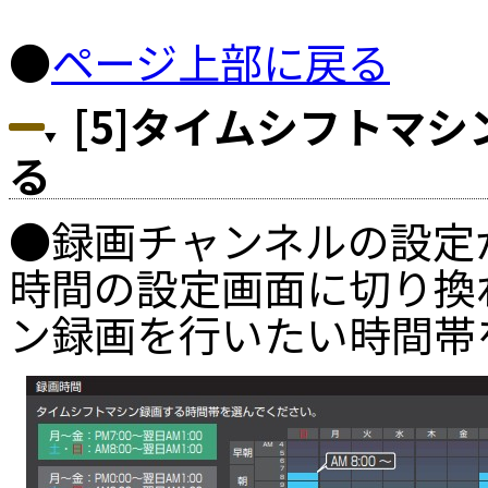
●
ページ上部に戻る
[5]タイムシフトマ
る
●録画チャンネルの設定
時間の設定画面に切り換
ン録画を行いたい時間帯