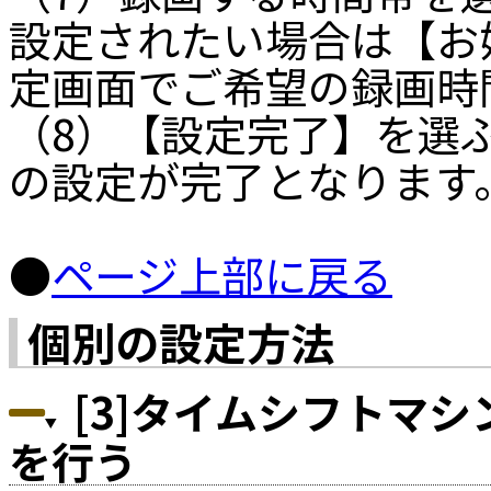
設定されたい場合は【お
定画面でご希望の録画時
（8）【設定完了】を選
の設定が完了となります
●
ページ上部に戻る
個別の設定方法
[3]タイムシフトマシ
を行う