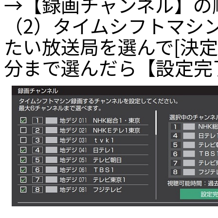
→【録画チャンネル】の
（2）タイムシフトマシ
たい放送局を選んで[決定
分まで選んだら【設定完