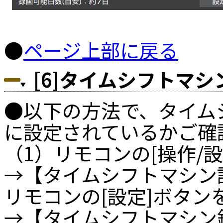
●
ページ上部に戻る
[6]タイムシフトマ
●以下の方法で、タイム
に設定されているかご確
（1）リモコンの[操作/
→【タイムシフトマシン
リモコンの[設定]ボタ
→【タイムシフトマシン