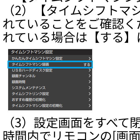
（2）【タイムシフトマ
れていることをご確認く
れている場合は【する】
（3）設定画面をすべて
時間内でリモコンの[画