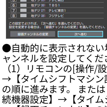
●自動的に表示されない
ャンネルを設定してくだ
（1）リモコンの[操作/
→【タイムシフトマシン
の順に進みます。 また
続機器設定】→【タイム