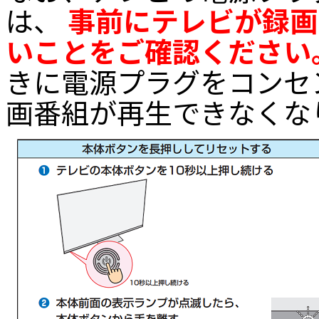
は、
事前にテレビが録画
いことをご確認ください
きに電源プラグをコンセ
画番組が再生できなくな