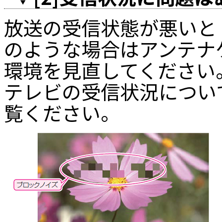
放送の受信状態が悪いと
のような場合はアンテナ
環境を見直してください
テレビの受信状況につい
覧ください。