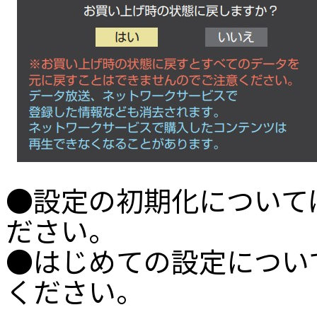
●設定の初期化について
ださい。
●はじめての設定につい
ください。