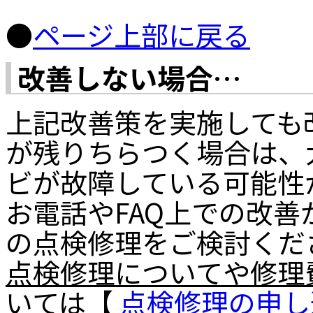
●
ページ上部に戻る
改善しない場合…
上記改善策を実施しても
が残りちらつく場合は、
ビが故障している可能性
お電話やFAQ上での改
の点検修理をご検討くだ
点検修理についてや修理
いては【
点検修理の申し