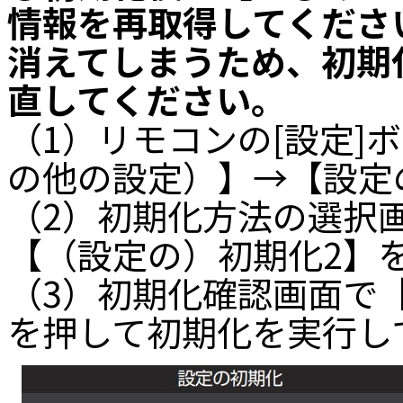
情報を再取得してくださ
消えてしまうため、初期
直してください。
（1）リモコンの[設定]
の他の設定）】→【設定
（2）初期化方法の選択
【（設定の）初期化2】
（3）初期化確認画面で【
を押して初期化を実行し