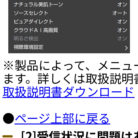
※製品によって、メニュ
ます。詳しくは取扱説明
取扱説明書ダウンロード
●
ページ上部に戻る
[2]受信状況に問題