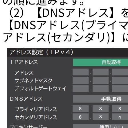
（2）【DNSアドレス
【DNSアドレス(プライマ
アドレス(セカンダリ)】