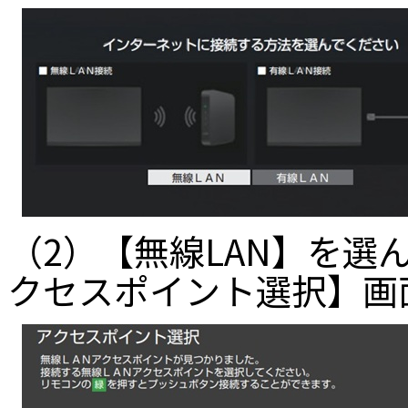
（2）【無線LAN】を選
クセスポイント選択】画