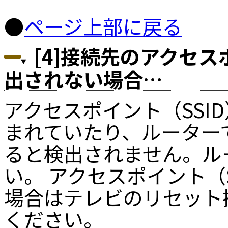
●
ページ上部に戻る
[4]接続先のアクセス
出されない場合…
アクセスポイント（SSI
まれていたり、ルーターで
ると検出されません。ル
い。 アクセスポイント（
場合はテレビのリセット
ください。