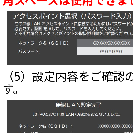
（5）設定内容をご確認の
す。