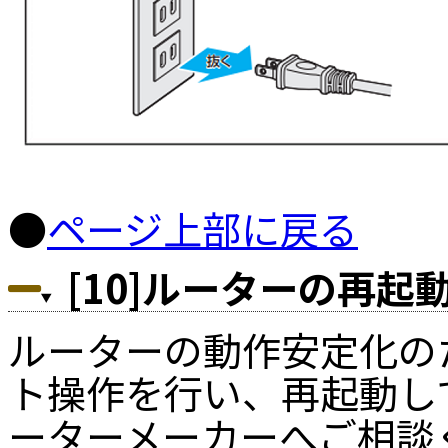
●
ページ上部に戻る
[10]ルーターの再起
ルーターの動作安定化の
ト操作を行い、再起動し
ーターメーカーへご相談