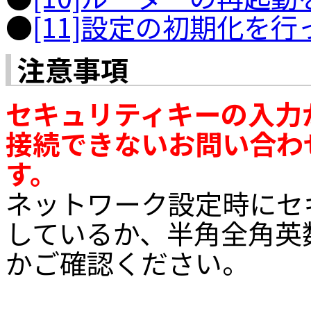
●
[11]設定の初期化を
注意事項
セキュリティキーの入力
接続できないお問い合わ
す。
ネットワーク設定時にセ
しているか、半角全角英
かご確認ください。