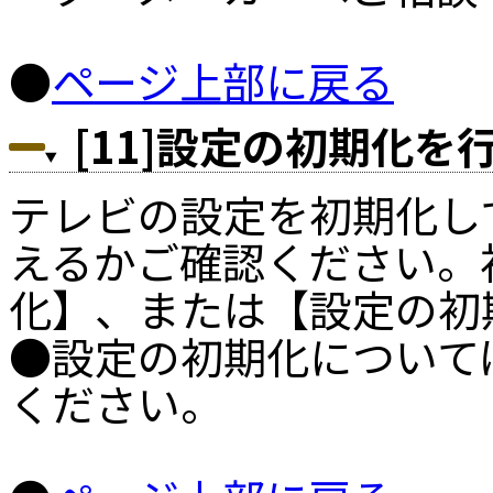
●
ページ上部に戻る
[11]設定の初期化を
テレビの設定を初期化し
えるかご確認ください。
化】、または【設定の初
●設定の初期化について
ください。