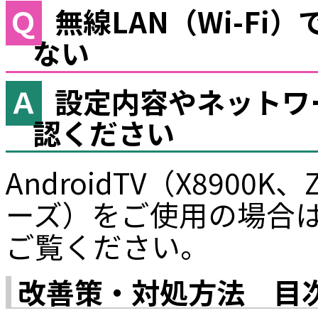
無線LAN（Wi-F
ない
設定内容やネットワ
認ください
AndroidTV（X8900K
ーズ）をご使用の場合
ご覧ください。
改善策・対処方法 目