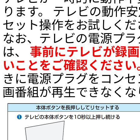
ります。 テレビの動作
セット操作をお試しくだ
なお、テレビの電源プラ
は、
事前にテレビが録画
いことをご確認ください
きに電源プラグをコンセ
画番組が再生できなくな