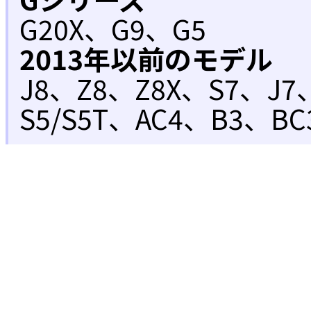
G20X、G9、G5
2013年以前のモデル
J8、Z8、Z8X、S7、J7
S5/S5T、AC4、B3、BC