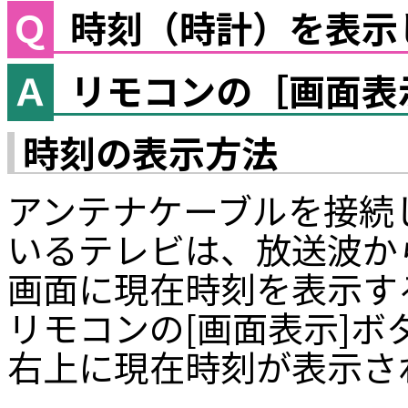
時刻（時計）を表示
リモコンの［画面表
時刻の表示方法
アンテナケーブルを接続
いるテレビは、放送波か
画面に現在時刻を表示す
リモコンの[画面表示]
右上に現在時刻が表示さ