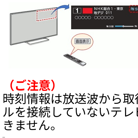
（ご注意）
時刻情報は放送波から取
ルを接続していないテレ
きません。