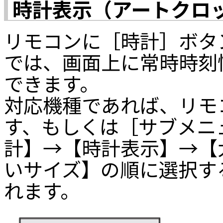
時計表示（アートクロ
リモコンに［時計］ボタ
では、画面上に常時時刻
できます。
対応機種であれば、リモ
す、もしくは［サブメニ
計】→【時計表示】→【
いサイズ】の順に選択す
れます。