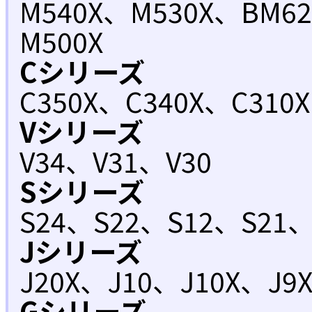
M540X、M530X、BM6
M500X
Cシリーズ
C350X、C340X、C310X
Vシリーズ
V34、V31、V30
Sシリーズ
S24、S22、S12、S21、
Jシリーズ
J20X、J10、J10X、J9
Gシリーズ