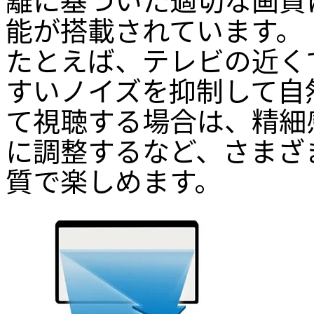
能が搭載されています。
たとえば、テレビの近く
すいノイズを抑制して自
て視聴する場合は、精細
に調整するなど、さまざ
質で楽しめます。