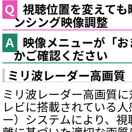
視聴位置を変えても
ンシング映像調整
映像メニューが「お
かご確認ください
ミリ波レーダー高画質
ミリ波レーダー高画質に
レビに搭載されている人
ー）システムにより、視
離に基づいた適切な画質