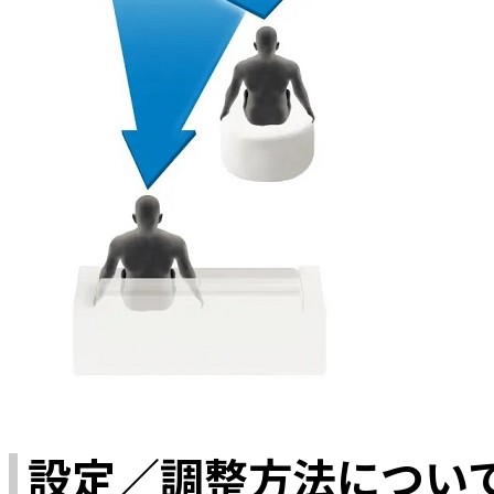
設定／調整方法につい