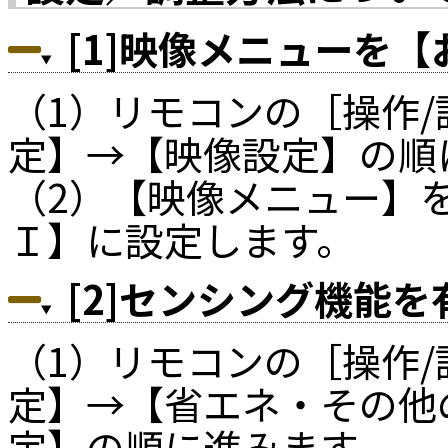
[1]映像メニューを
（1）リモコンの［操作
定】→【映像設定】の順
（2）【映像メニュー】
Ｉ】に設定します。
[2]センシング機能
（1）リモコンの［操作
定】→【省エネ・その他
定】の順に進みます。