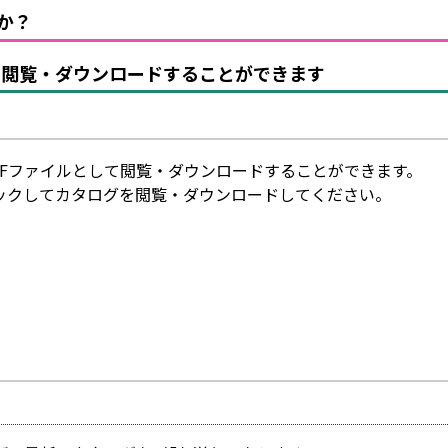
か？
を閲覧・ダウンロードすることができます
DFファイルとして閲覧・ダウンロードすることができます。
ックしてカタログを閲覧・ダウンロードしてください。