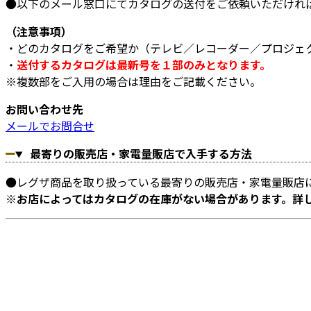
●以下のメール窓口にてカタログの送付をご依頼いただけれ
（注意事項）
・どのカタログをご希望か（テレビ／レコーダー／プロジェ
・
送付するカタログは最新号を１部のみとなります。
※複数部をご入用の場合は理由をご記載ください。
お問い合わせ先
メールでお問合せ
最寄りの販売店・家電量販店で入手する方法
●レグザ商品を取り扱っている最寄りの販売店・家電量販店
※お店によってはカタログの在庫がない場合があります。詳