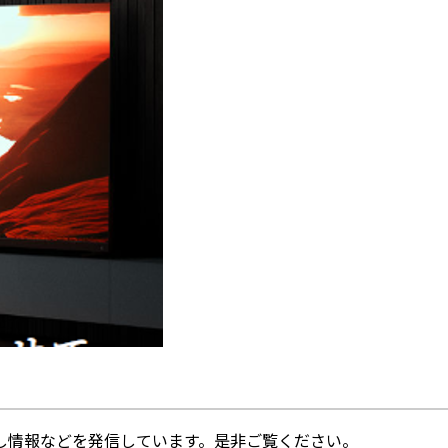
し情報などを発信しています。是非ご覧ください。