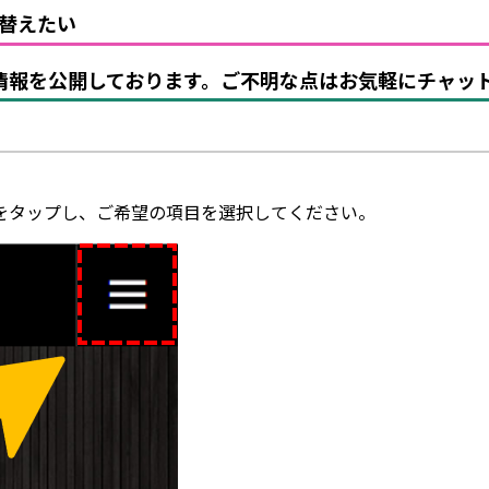
替えたい
製品情報を公開しております。ご不明な点はお気軽にチャ
をタップし、ご希望の項目を選択してください。