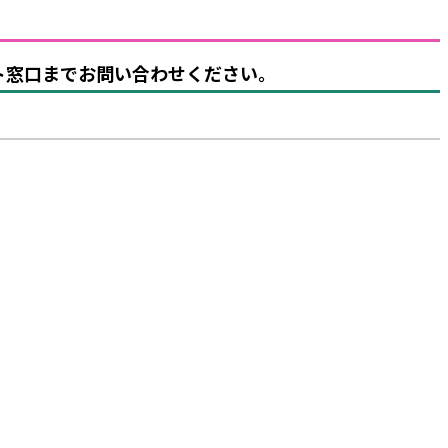
ット窓口までお問い合わせください。