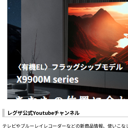
レグザ公式Youtubeチャンネル
テレビやブルーレイレコーダーなどの新商品情報、使いこな