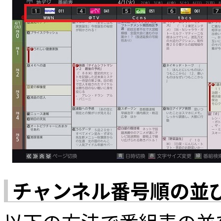
チャンネル番号順の並