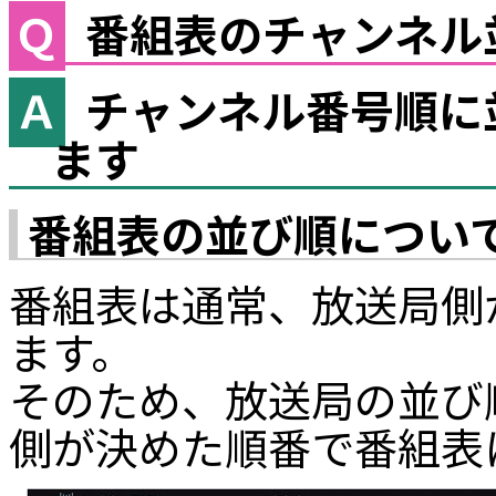
番組表のチャンネル
チャンネル番号順に
ます
番組表の並び順につい
番組表は通常、放送局側
ます。
そのため、放送局の並び
側が決めた順番で番組表