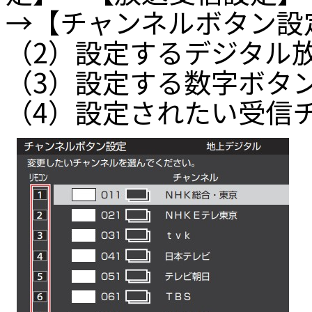
→【チャンネルボタン設
（2）設定するデジタル
（3）設定する数字ボタン[
（4）設定されたい受信