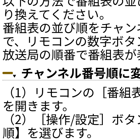
以下の方法で番組表の並
り換えてください。
番組表の並び順をチャン
で、リモコンの数字ボタン[
放送局の順番で番組表が
チャンネル番号順に
（1）リモコンの［番組
を開きます。
（2）［操作/設定］ボ
順】を選びます。