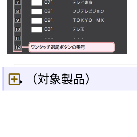
（対象製品）