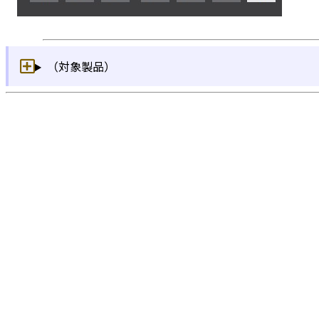
（対象製品）