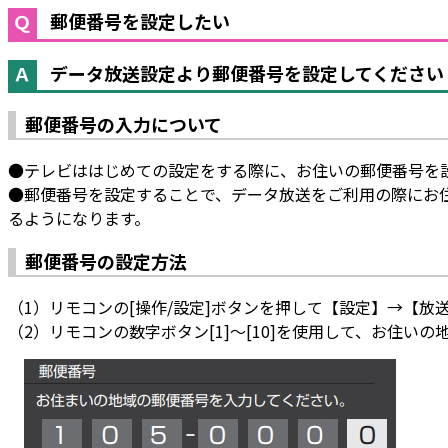
郵便番号を設定したい
データ放送設定より郵便番号を設定してください
郵便番号の入力について
●テレビははじめての設定をする際に、お住いの郵便番号を
●郵便番号を設定することで、データ放送をご利用の際にお
るようになります。
郵便番号の設定方法
（1）リモコンの[操作/設定]ボタンを押して【設定】→【
（2）リモコンの数字ボタン[1]～[10]を使用して、お住い