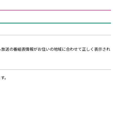
ル放送の番組表情報がお住いの地域に合わせて正しく表示され
ます。