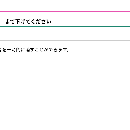
」まで下げてください
音を一時的に消すことができます。