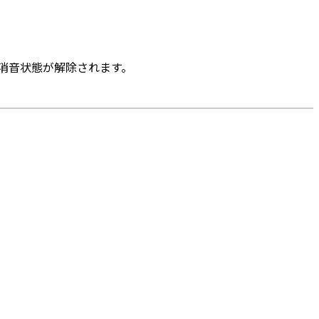
と消音状態が解除されます。