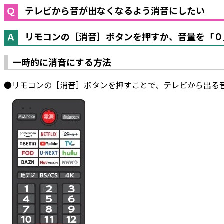
テレビから音が出なくなるよう消音にしたい
リモコンの［消音］ボタンを押すか、音量を「０
一時的に消音にする方法
●リモコンの［消音］ボタンを押すことで、テレビから出る