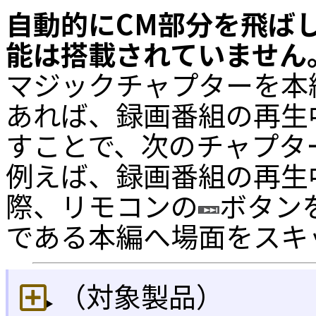
自動的にCM部分を飛ば
能は搭載されていません
マジックチャプターを本
あれば、録画番組の再生
すことで、次のチャプタ
例えば、録画番組の再生
際、リモコンの
ボタン
である本編へ場面をスキ
（対象製品）