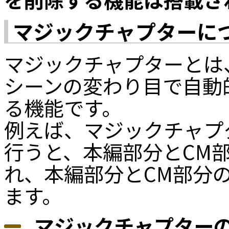
マジックチャプターに
マジックチャプターとは
シーンの変わり目で自動
る機能です。
例えば、マジックチャプ
行うと、本編部分とCM
れ、本編部分とCM部分
ます。
マジックチャプター