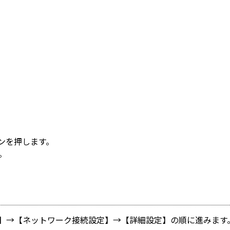
ンを押します。
。
定】→【ネットワーク接続設定】→【詳細設定】の順に進みます