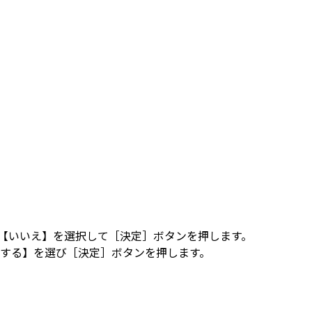
ま【いいえ】を選択して［決定］ボタンを押します。
用する】を選び［決定］ボタンを押します。