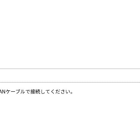
LANケーブルで接続してください。