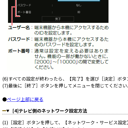
(6)すべての設定が終わったら、【完了】を選び［決定］ボタ
(7)最後に［終了］ボタンを押してメニューを閉じてください
●
ページ上部に戻る
[4]テレビ側のネットワーク設定方法
(1)［設定］ボタンを押して、【ネットワーク・サービス設