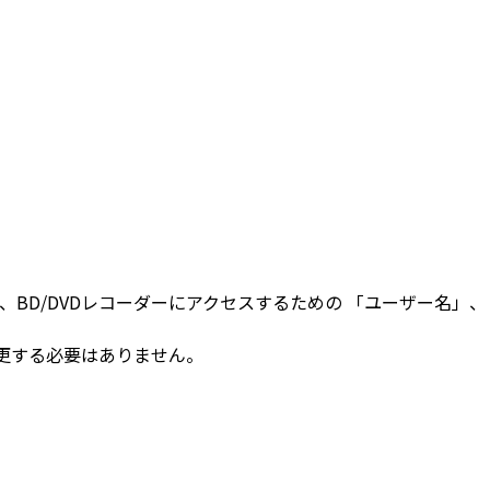
で、BD/DVDレコーダーにアクセスするための 「ユーザー名
更する必要はありません。