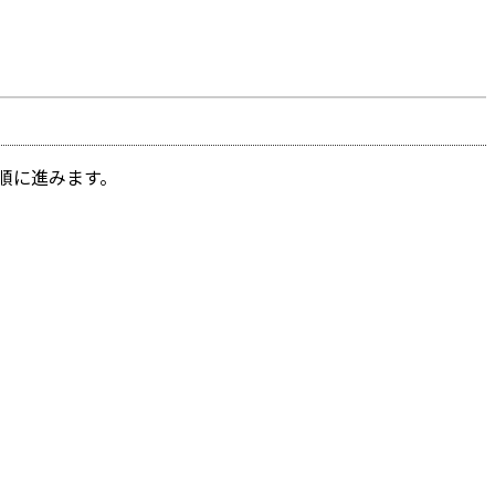
順に進みます。