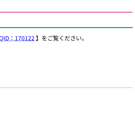
QID：170122
】をご覧ください。