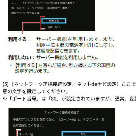
(5)（ネットワーク連携接続設定／ネットdeナビ設定）ここ
意の文字を設定してください。
※「ポート番号」は「80」が設定されていますが、通常、変