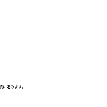
順に進みます。