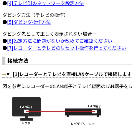
●
[4]テレビ側のネットワーク設定方法
ダビング方法（テレビの操作）
●
[5]ダビング操作方法
ダビング先として正しく表示されない場合…
●
[6]設定方法に問題がないか改めてご確認ください
●
[7]レコーダーとテレビのリセット操作を行ってください
接続方法
[1]レコーダーとテレビを直接LANケーブルで接続します
図を参考にレコーダーのLAN端子とテレビ背面のLAN端子を