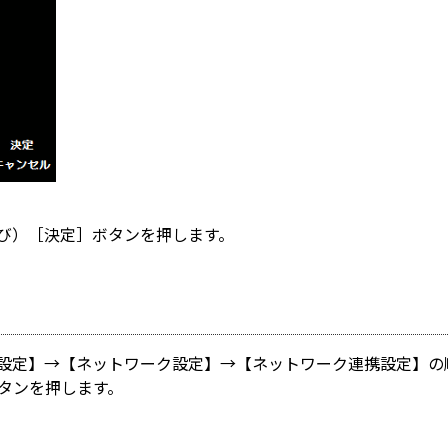
選び）［決定］ボタンを押します。
体設定】→【ネットワーク設定】→【ネットワーク連携設定】の
ボタンを押します。