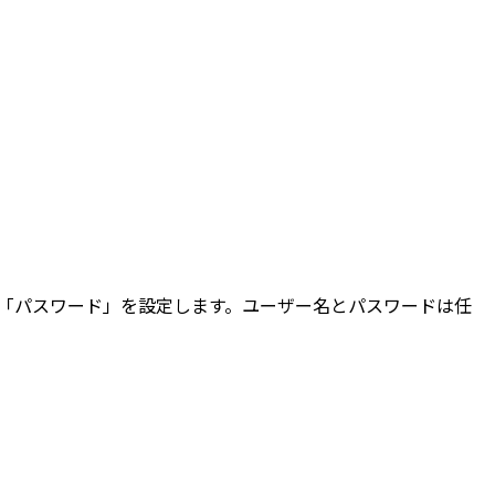
」、「パスワード」を設定します。ユーザー名とパスワードは任