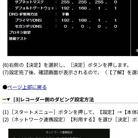
(6)右側の【決定】を選択し、［決定］ボタンを押します。
(7)設定完了後、確認画面が表示されるので、（【了解】を
●
ページ上部に戻る
[3]レコーダー側のダビング設定方法
(1)［スタートメニュー］ボタンを押して、【設定】→【本
(2)（ネットワーク連携設定）【利用する】を選び［決定］