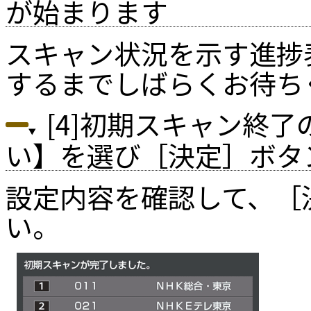
が始まります
スキャン状況を示す進捗
するまでしばらくお待ち
[4]初期スキャン終
い】を選び［決定］ボタ
設定内容を確認して、［
い。