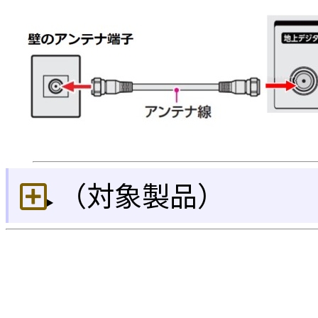
（対象製品）