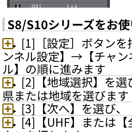
S8/S10シリーズをお
[1]［設定］ボタン
ンネル設定】→【チャン
ル】の順に進みます
[2]【地域選択】を
県または地域を選びます
[3]【次へ】を選び
[4]【UHF】また