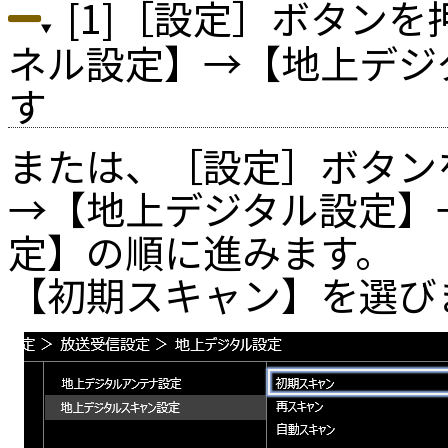
[1]［設定］ボタン
ネル設定】→【地上デジ
す
または、［設定］ボタン
→【地上デジタル設定】
定】の順に進みます。
【初期スキャン】を選び