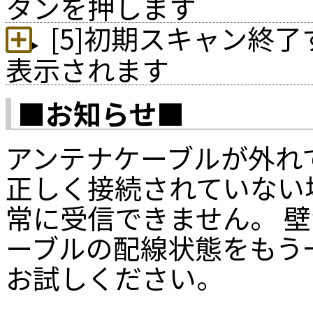
タンを押します
[5]初期スキャン終
表示されます
■お知らせ■
アンテナケーブルが外れ
正しく接続されていない
常に受信できません。 
ーブルの配線状態をもう
お試しください。