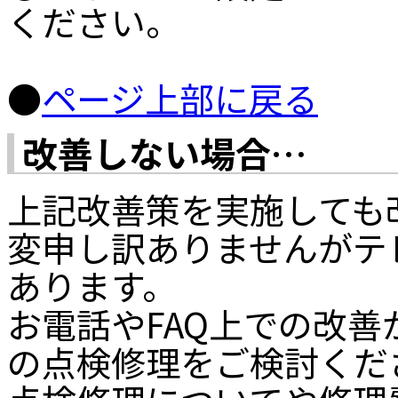
ください。
●
ページ上部に戻る
改善しない場合…
上記改善策を実施しても
変申し訳ありませんがテ
あります。
お電話やFAQ上での改
の点検修理をご検討くだ