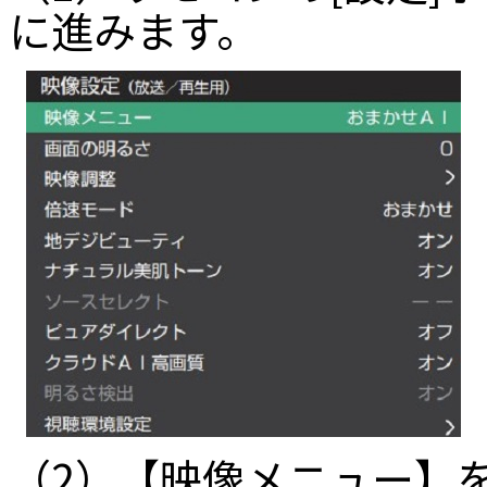
に進みます。
（2）【映像メニュー】