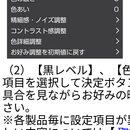
（2）【黒レベル】、【
項目を選択して決定ボタ
具合を見ながらお好みの
さい。
※各製品毎に設定項目が