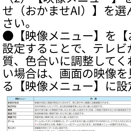
せ（おかませAI）】を選
さい。
●【映像メニュー】を【
設定することで、テレビ
質、色合いに調整してく
い場合は、画面の映像を
る【映像メニュー】に設