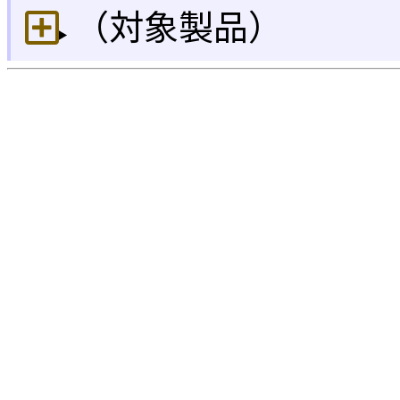
（対象製品）