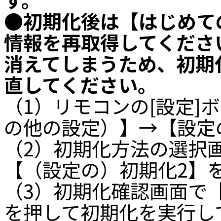
●初期化後は【はじめて
情報を再取得してくださ
消えてしまうため、初期
直してください。
（1）リモコンの[設定]
の他の設定）】→【設定
（2）初期化方法の選択
【（設定の）初期化2】
（3）初期化確認画面で【
を押して初期化を実行し