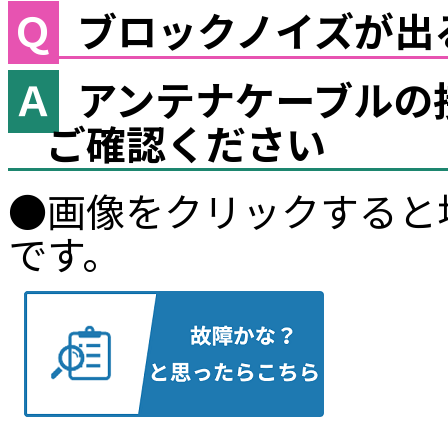
ブロックノイズが出
アンテナケーブルの
ご確認ください
●画像をクリックすると
です。