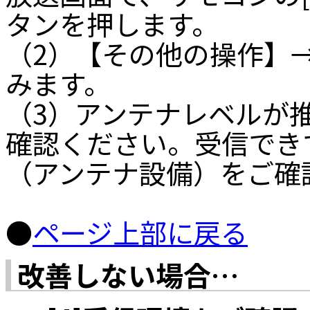
タンを押します。
（2）【その他の操作】
みます。
（3）アンテナレベルが
確認ください。受信でき
（アンテナ設備）をご確
●
ページ上部に戻る
改善しない場合…