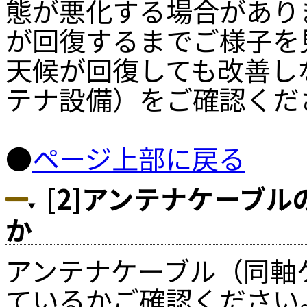
態が悪化する場合があり
が回復するまでご様子を
天候が回復しても改善し
テナ設備）をご確認くだ
●
ページ上部に戻る
[2]アンテナケーブ
か
アンテナケーブル（同軸
ているかご確認ください