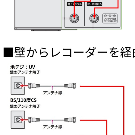
■壁からレコーダーを経