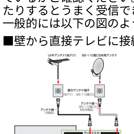
たりするとうまく受信で
一般的には以下の図のよ
■壁から直接テレビに接