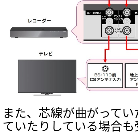
また、芯線が曲がってい
ていたりしている場合も