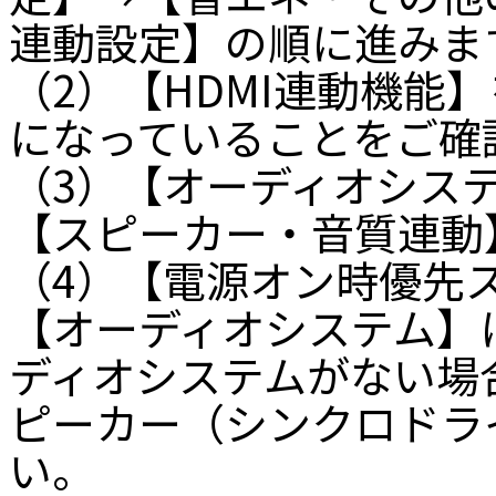
連動設定】の順に進みま
（2）【HDMI連動機能
になっていることをご確
（3）【オーディオシス
【スピーカー・音質連動
（4）【電源オン時優先
【オーディオシステム】
ディオシステムがない場
ピーカー（シンクロドラ
い。