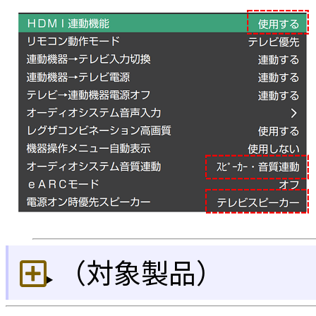
（対象製品）