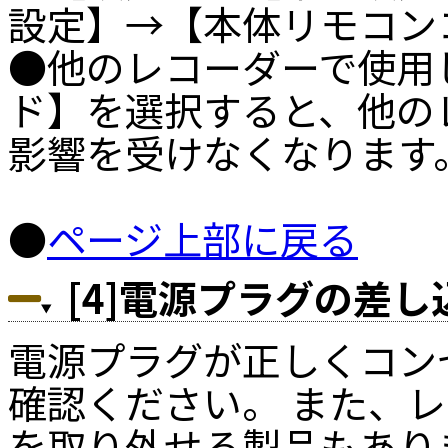
設定】→【本体リモコン
●他のレコーダーで使用
ド】を選択すると、他の
影響を受けなくなります
●
ページ上部に戻る
[4]電源プラグの差
電源プラグが正しくコン
確認ください。 また、
を取り外せる製品もあり