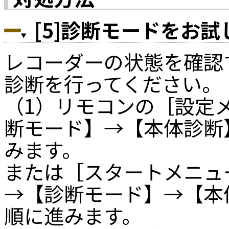
[5]診断モードをお
レコーダーの状態を確認
診断を行ってください。
（1）リモコンの［設定
断モード】→【本体診断
みます。
または［スタートメニュ
→【診断モード】→【本
順に進みます。