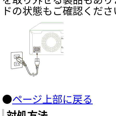
ドの状態もご確認くださ
●
ページ上部に戻る
対処方法