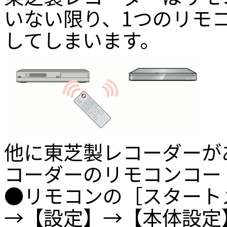
いない限り、1つのリモ
してしまいます。
他に東芝製レコーダーが
コーダーのリモコンコー
●リモコンの［スタート
→【設定】→【本体設定