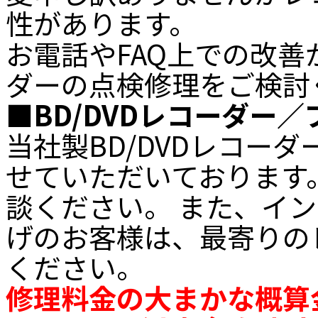
性があります。
お電話やFAQ上での改
ダーの点検修理をご検討
■BD/DVDレコーダー
当社製BD/DVDレコー
せていただいております
談ください。 また、イ
げのお客様は、最寄りの
ください。
修理料金の大まかな概算