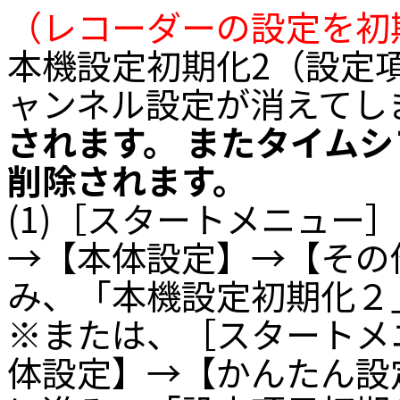
（レコーダーの設定を初
本機設定初期化2（設定
ャンネル設定が消えてし
されます。 またタイム
削除されます。
(1)［スタートメニュー
→【本体設定】→【その
み、「本機設定初期化２
※または、［スタートメ
体設定】→【かんたん設