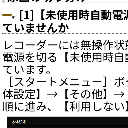
[1]【未使用時自動
ていませんか
レコーダーには無操作状
電源を切る【未使用時自
ています。
［スタートメニュー］ボ
体設定】→【その他】→
順に進み、【利用しない