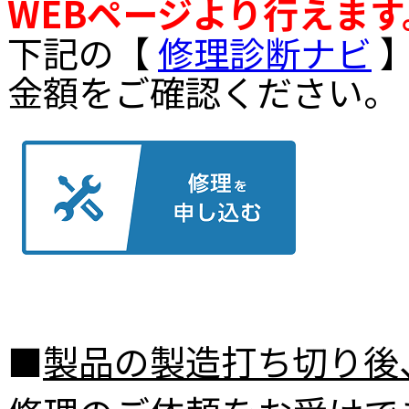
WEBページより行えます
下記の【
修理診断ナビ
】
金額をご確認ください。
■
製品の製造打ち切り後