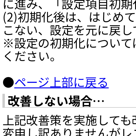
に進み、「設定項目初期
(2)初期化後は、はじめ
こない、設定を元に戻し
※設定の初期化について
ください。
●
ページ上部に戻る
改善しない場合…
上記改善策を実施しても
変申し訳ありませんがレ