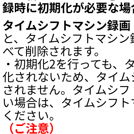
録時に初期化が必要な場
タイムシフトマシン録画
と、タイムシフトマシン
べて削除されます。
・初期化2を行っても、
化されないため、タイム
されません。タイムシフ
い場合は、タイムシフト
ください。
（ご注意）