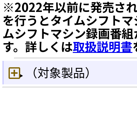
※2022年以前に発売さ
を行うとタイムシフトマ
ムシフトマシン録画番組
す。詳しくは
取扱説明書
（対象製品）