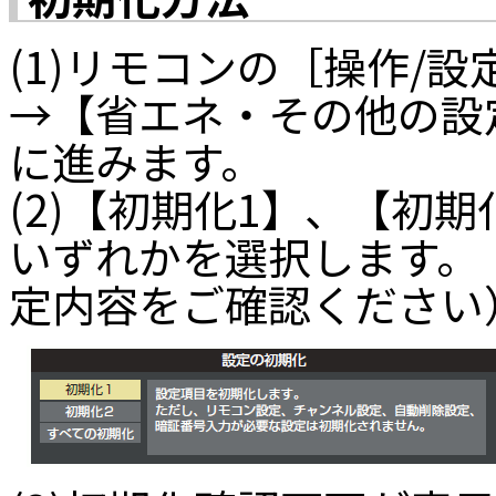
(1)リモコンの［操作/
→【省エネ・その他の設
に進みます。
(2)【初期化1】、【初
いずれかを選択します。
定内容をご確認ください