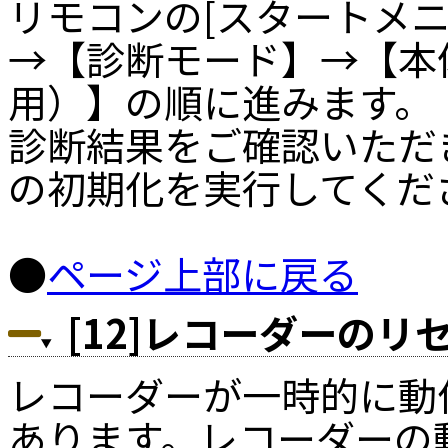
リモコンの[スタートメ
→【診断モード】→【本
用）】の順に進みます。
診断結果をご確認いただ
の初期化を実行してくだ
●
ページ上部に戻る
[12]レコーダーの
レコーダーが一時的に動
あります。レコーダーの