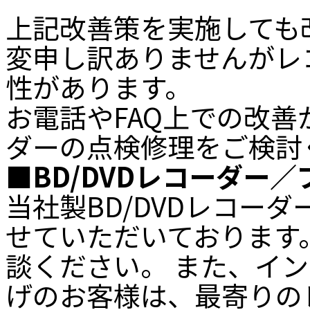
上記改善策を実施しても
変申し訳ありませんがレ
性があります。
お電話やFAQ上での改
ダーの点検修理をご検討
■BD/DVDレコーダー
当社製BD/DVDレコー
せていただいております
談ください。 また、イ
げのお客様は、最寄りの