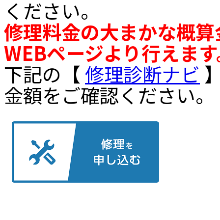
ください。
修理料金の大まかな概算
WEBページより行えます
下記の【
修理診断ナビ
】
金額をご確認ください。