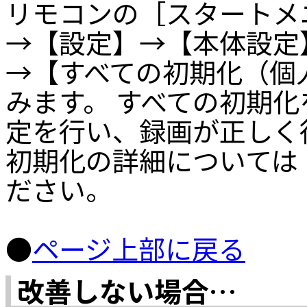
リモコンの［スタートメ
→【設定】→【本体設定
→【すべての初期化（個
みます。 すべての初期
定を行い、録画が正しく
初期化の詳細については
ださい。
●
ページ上部に戻る
改善しない場合…