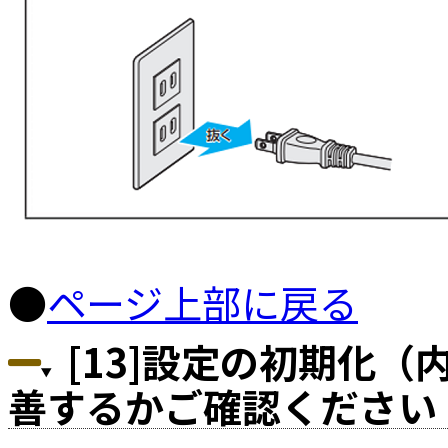
●
ページ上部に戻る
[13]設定の初期化（
善するかご確認ください