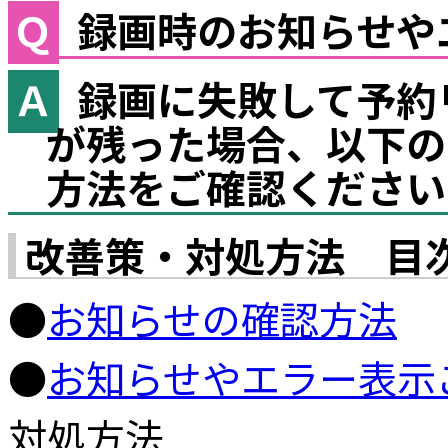
録画時のお知らせや
録画に失敗して予約
が残った場合、以下の
方法をご確認ください
改善策・対処方法 目
●
お知らせの確認方法
●
お知らせやエラー表示
対処方法