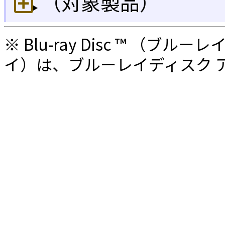
（対象製品）
※ Blu-ray Disc ™ （ブル
イ）は、ブルーレイディスク 