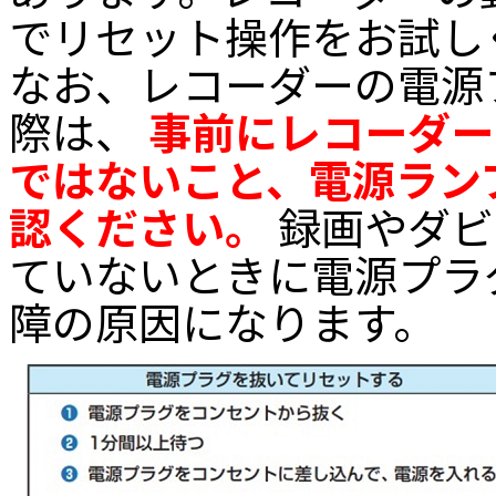
でリセット操作をお試し
なお、レコーダーの電源
際は、
事前にレコーダー
ではないこと、電源ラン
認ください。
録画やダビ
ていないときに電源プラ
障の原因になります。