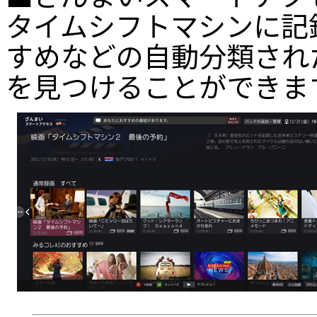
タイムシフトマシンに記
すめなどの自動分類され
を見つけることができま