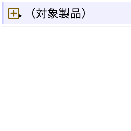
（対象製品）