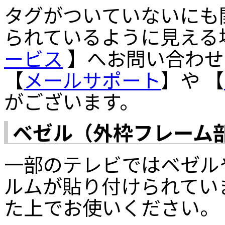
タグがついていないにも
られているように見える
ービス
】へお問い合わせ
【
メールサポート
】や 【
がございます。
ベゼル（外枠フレーム
一部のテレビではベゼル
ルムが貼り付けられてい
た上でお使いください。