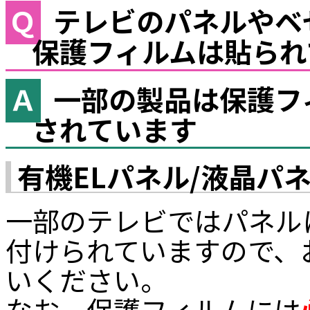
テレビのパネルやベ
保護フィルムは貼られ
一部の製品は保護フ
されています
有機ELパネル/液晶パ
一部のテレビではパネル
付けられていますので、
いください。
なお、保護フィルムには