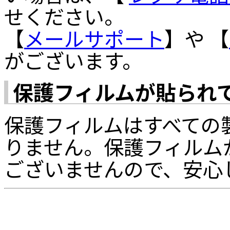
せください。
【
メールサポート
】や 【
がございます。
保護フィルムが貼られ
保護フィルムはすべての
りません。保護フィルム
ございませんので、安心