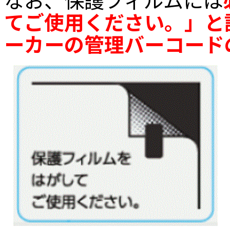
てご使用ください。」と
ーカーの管理バーコード