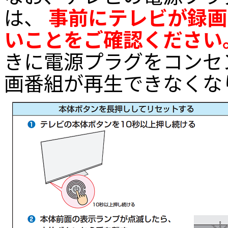
は、
事前にテレビが録画
いことをご確認ください
きに電源プラグをコンセ
画番組が再生できなくな