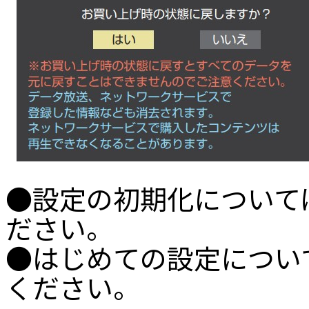
●設定の初期化について
ださい。
●はじめての設定につい
ください。