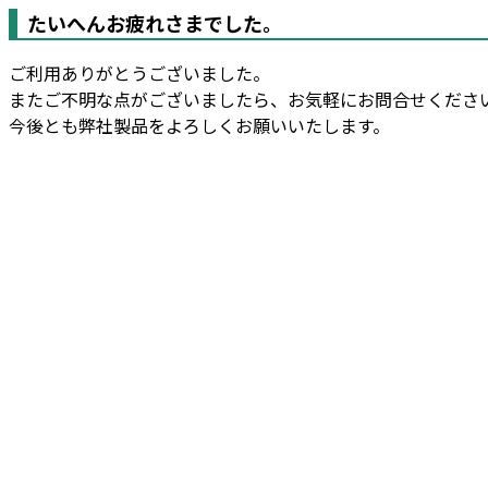
たいへんお疲れさまでした。
ご利用ありがとうございました。
またご不明な点がございましたら、お気軽にお問合せくださ
今後とも弊社製品をよろしくお願いいたします。