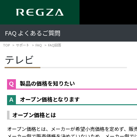
FAQ よくあるご質問
TOP
サポート
FAQ
FAQ回答
テレビ