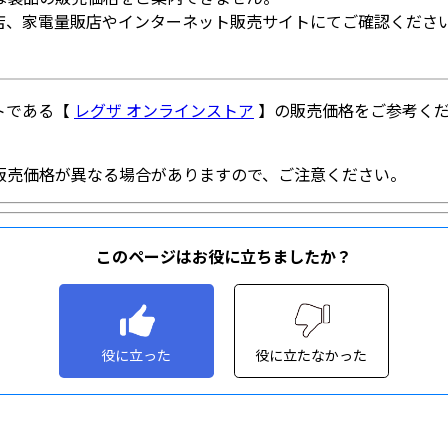
このページはお役に立ちましたか？
役に立った
役に立たなかった