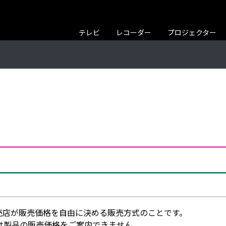
テレビ
レコーダー
プロジェクター