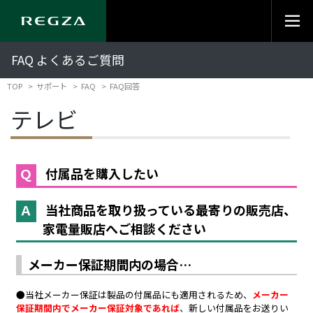
FAQ よくあるご質問
TOP
サポート
FAQ
FAQ回答
テレビ