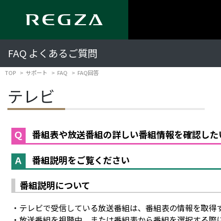
FAQ よくあるご質問
TOP
サポート
FAQ
FAQ回答
テレビ