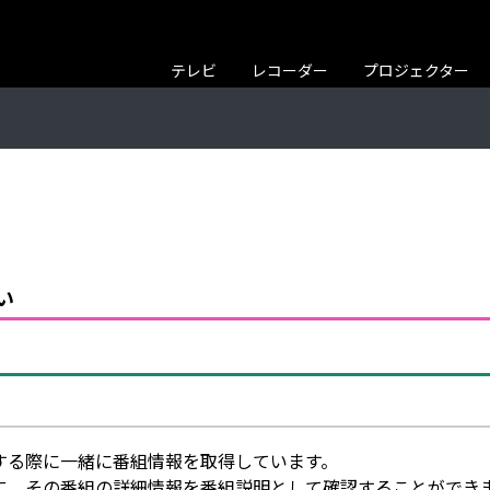
テレビ
レコーダー
プロジェクター