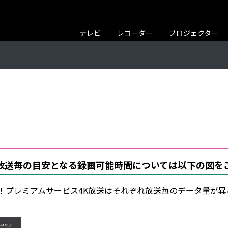
テレビ
レコーダー
プロジェクター