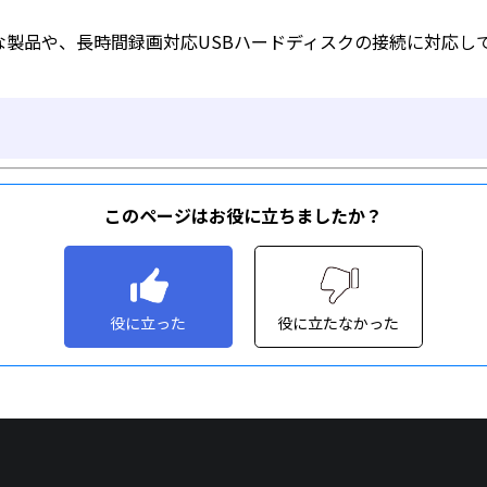
このページはお役に立ちましたか？
役に立った
役に立たなかった