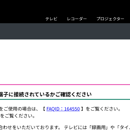
テレビ
レコーダー
プロジェクター