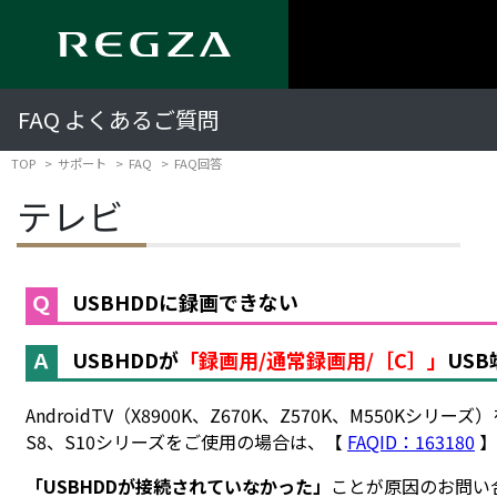
FAQ よくあるご質問
TOP
サポート
FAQ
FAQ回答
テレビ