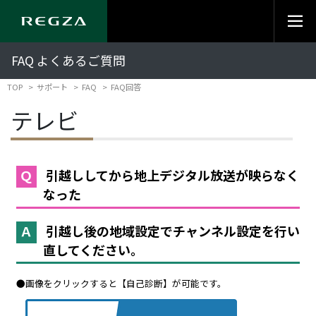
FAQ よくあるご質問
TOP
サポート
FAQ
FAQ回答
テレビ