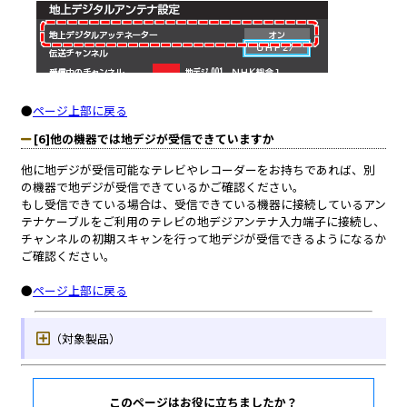
このページはお役に立ちましたか？