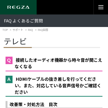
FAQ よくあるご質問
TOP
サポート
FAQ
FAQ回答
テレビ