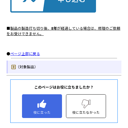
このページはお役に立ちましたか？
役に立った
役に立たなかった