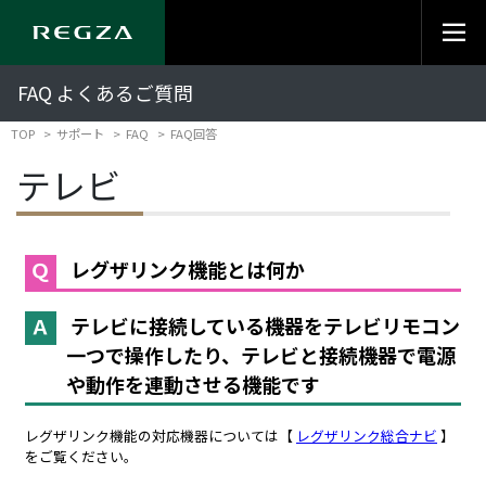
FAQ よくあるご質問
TOP
サポート
FAQ
FAQ回答
テレビ