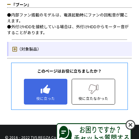
このページはお役に立ちましたか？
役に立った
役に立たなかった
© 2016 - 2022 TVS REGZA Corporation, All Rights Reserved.