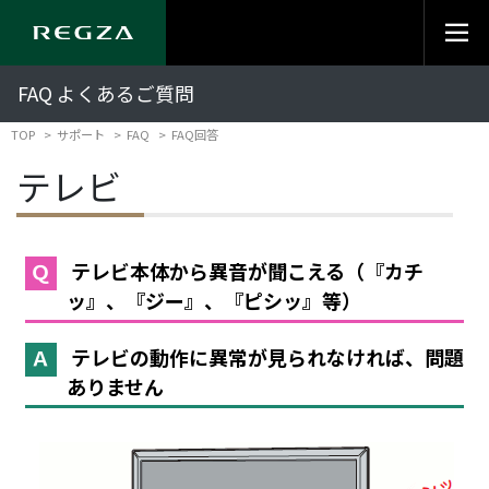
FAQ よくあるご質問
TOP
サポート
FAQ
FAQ回答
テレビ