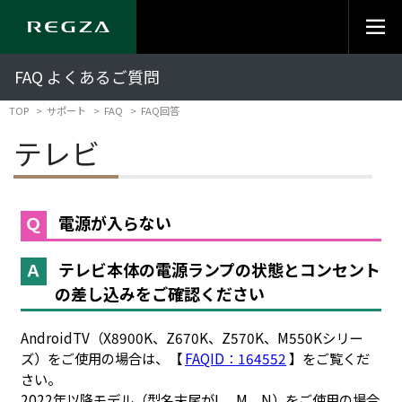
FAQ よくあるご質問
TOP
サポート
FAQ
FAQ回答
テレビ