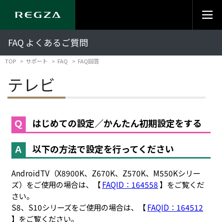
FAQ よくあるご質問
TOP
サポート
FAQ
FAQ回答
テレビ