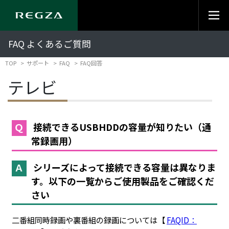
FAQ よくあるご質問
TOP
サポート
FAQ
FAQ回答
テレビ