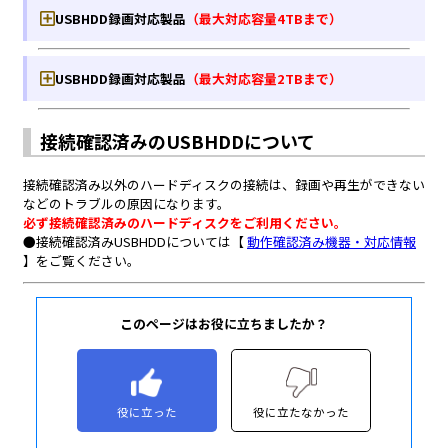
このページはお役に立ちましたか？
役に立った
役に立たなかった