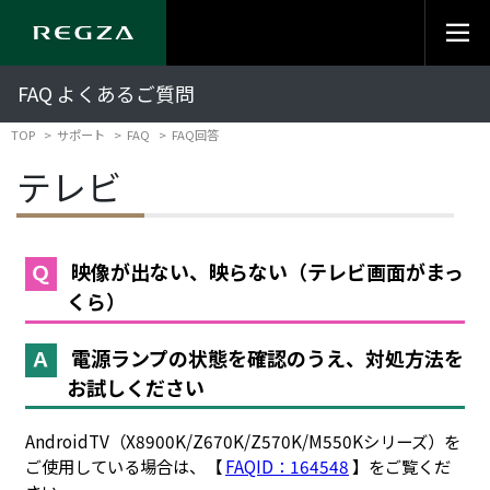
FAQ よくあるご質問
TOP
サポート
FAQ
FAQ回答
テレビ