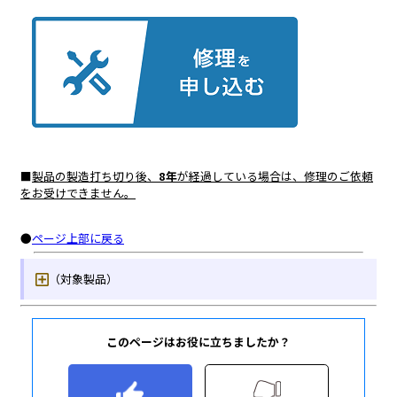
このページはお役に立ちましたか？