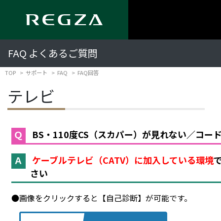
FAQ よくあるご質問
TOP
サポート
FAQ
FAQ回答
テレビ