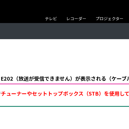
テレビ
レコーダー
プロジェクター