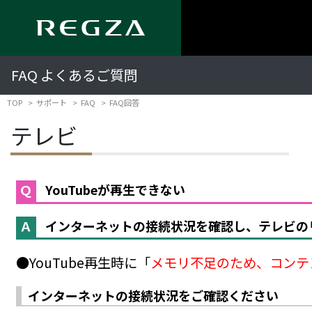
FAQ よくあるご質問
TOP
サポート
FAQ
FAQ回答
テレビ