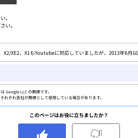
このページはお役に立ちましたか？