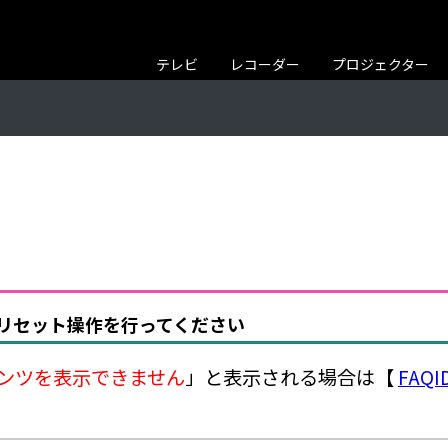
テレビ
レコーダー
プロジェクター