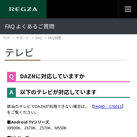
FAQ よくあるご質問
TOP
サポート
FAQ
FAQ回答
テレビ