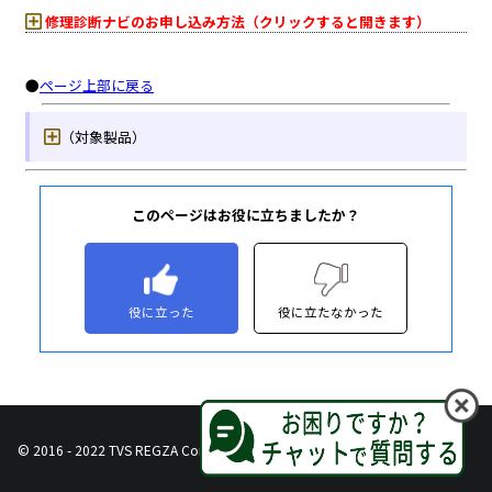
このページはお役に立ちましたか？
役に立った
役に立たなかった
© 2016 - 2022 TVS REGZA Corporation, All Rights Reserved.