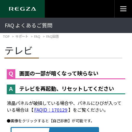
FAQ よくあるご質問
TOP
サポート
FAQ
FAQ回答
テレビ