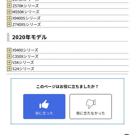
このページはお役に立ちましたか？
役に立った
役に立たなかった