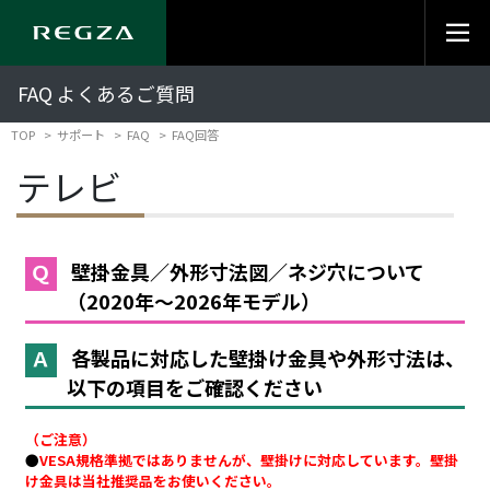
FAQ よくあるご質問
TOP
サポート
FAQ
FAQ回答
テレビ