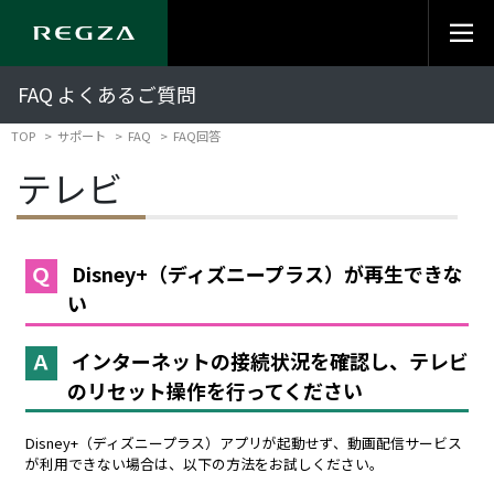
FAQ よくあるご質問
TOP
サポート
FAQ
FAQ回答
テレビ