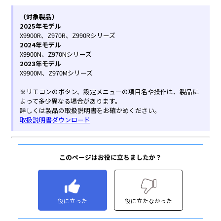
このページはお役に立ちましたか？
役に立った
役に立たなかった