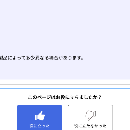
このページはお役に立ちましたか？
役に立った
役に立たなかった