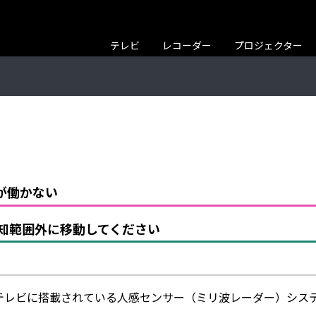
テレビ
レコーダー
プロジェクター