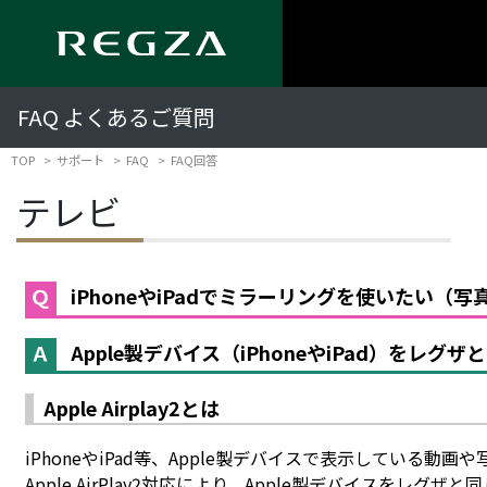
FAQ よくあるご質問
TOP
サポート
FAQ
FAQ回答
テレビ