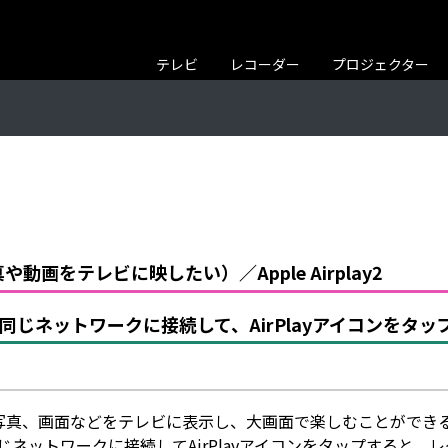
テレビ
レコーダー
プロジェクター