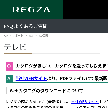
FAQ よくあるご質問
TOP
サポート
FAQ
FAQ回答
テレビ