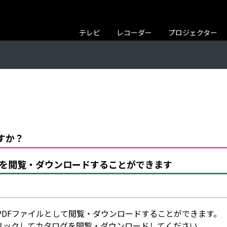
テレビ
レコーダー
プロジェクター